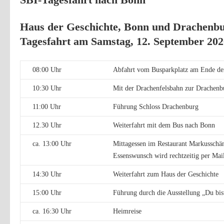
Haus der Geschichte, Bonn und Drachenb
Tagesfahrt am Samstag, 12. September 202
08:00 Uhr
Abfahrt vom Busparkplatz am Ende de
10:30 Uhr
Mit der Drachenfelsbahn zur Drachenb
11:00 Uhr
Führung Schloss Drachenburg
12.30 Uhr
Weiterfahrt mit dem Bus nach Bonn
ca. 13:00 Uhr
Mittagessen im Restaurant Markusschän
Essenswunsch wird rechtzeitig per Mail
14:30 Uhr
Weiterfahrt zum Haus der Geschichte
15:00 Uhr
Führung durch die Ausstellung „Du bist
ca. 16:30 Uhr
Heimreise