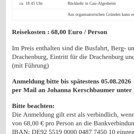
ca. 18:45 Uhr
Rückkehr in Gau-Algesheim
Aus organisatorischen Gründen kann 
Reisekosten : 68,00 Euro / Person
Im Preis enthalten sind die Busfahrt, Berg- un
Drachenburg, Eintritt für die Drachenburg un
(mit Führung)
Anmeldung bitte bis spätestens 05.08.2026
per Mail an Johanna Kerschbaumer unter
Bitte beachten:
Die Anmeldung gilt erst als verbindlich, wen
von 68,00 € pro Person an die Bankverbind
IBAN: DE92 5519 0000 0487 7450 10 eingeg