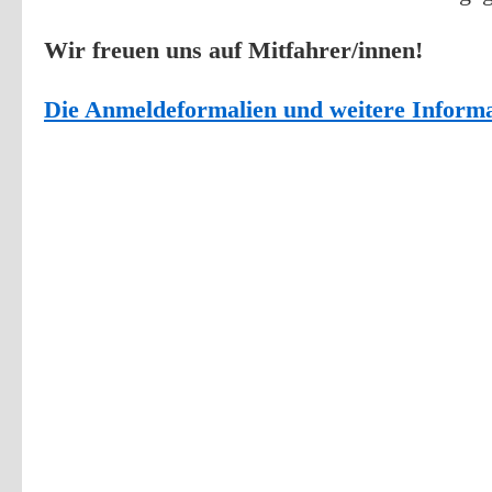
Wir freuen uns auf Mitfahrer/innen!
Die Anmeldeformalien und weitere Informat