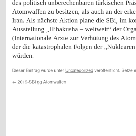
des politisch unberechenbaren türkischen Prä
Atomwaffen zu besitzen, als auch an der erk
Iran. Als nächste Aktion plane die SBi, im 
Ausstellung „Hibakusha – weltweit“ der Or
(Internationale Ärzte zur Verhütung des Atom
der die katastrophalen Folgen der „Nuklearen
würden.
Dieser Beitrag wurde unter
Uncategorized
veröffentlicht. Setze
←
2019-SBi gg Atomwaffen