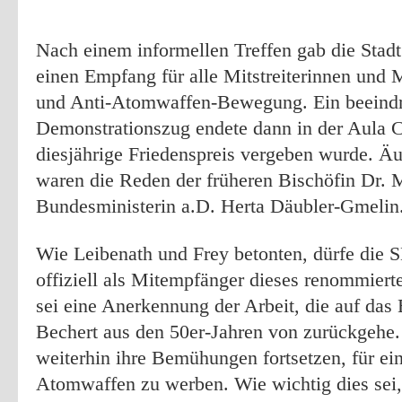
Nach einem informellen Treffen gab die Stad
einen Empfang für alle Mitstreiterinnen und Mi
und Anti-Atomwaffen-Bewegung. Ein beeind
Demonstrationszug endete dann in der Aula Ca
diesjährige Friedenspreis vergeben wurde. Ä
waren die Reden der früheren Bischöfin Dr.
Bundesministerin a.D. Herta Däubler-Gmelin
Wie Leibenath und Frey betonten, dürfe die S
offiziell als Mitempfänger dieses renommierte
sei eine Anerkennung der Arbeit, die auf da
Bechert aus den 50er-Jahren von zurückgehe
weiterhin ihre Bemühungen fortsetzen, für ei
Atomwaffen zu werben. Wie wichtig dies sei, 