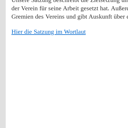
der Verein für seine Arbeit gesetzt hat. Auße
Gremien des Vereins und gibt Auskunft über 
Hier die Satzung im Wortlaut