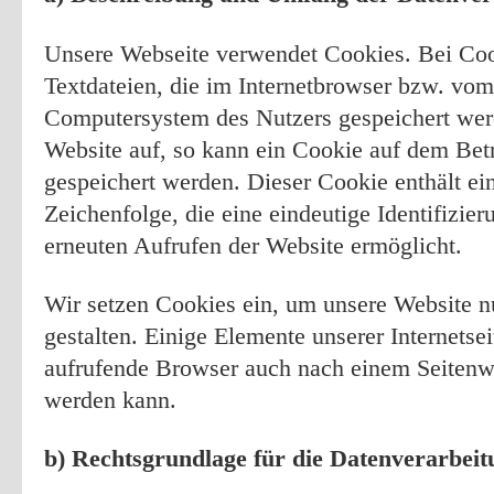
Unsere Webseite verwendet Cookies. Bei Coo
Textdateien, die im Internetbrowser bzw. vo
Computersystem des Nutzers gespeichert werd
Website auf, so kann ein Cookie auf dem Bet
gespeichert werden. Dieser Cookie enthält ein
Zeichenfolge, die eine eindeutige Identifizi
erneuten Aufrufen der Website ermöglicht.
Wir setzen Cookies ein, um unsere Website nu
gestalten. Einige Elemente unserer Internetsei
aufrufende Browser auch nach einem Seitenwec
werden kann.
b) Rechtsgrundlage für die Datenverarbeit