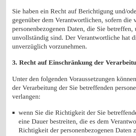
Sie haben ein Recht auf Berichtigung und/od
gegenüber dem Verantwortlichen, sofern die v
personenbezogenen Daten, die Sie betreffen, 
unvollständig sind. Der Verantwortliche hat d
unverzüglich vorzunehmen.
3. Recht auf Einschränkung der Verarbeit
Unter den folgenden Voraussetzungen können
der Verarbeitung der Sie betreffenden perso
verlangen:
wenn Sie die Richtigkeit der Sie betreffen
eine Dauer bestreiten, die es dem Verantwo
Richtigkeit der personenbezogenen Daten z