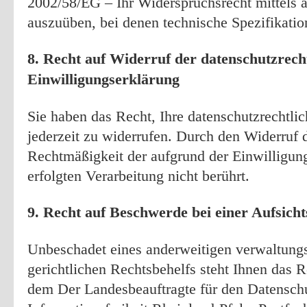
2002/58/EG – Ihr Widerspruchsrecht mittels a
auszuüben, bei denen technische Spezifikati
8. Recht auf Widerruf der datenschutzrech
Einwilligungserklärung
Sie haben das Recht, Ihre datenschutzrechtli
jederzeit zu widerrufen. Durch den Widerruf 
Rechtmäßigkeit der aufgrund der Einwilligun
erfolgten Verarbeitung nicht berührt.
9. Recht auf Beschwerde bei einer Aufsich
Unbeschadet eines anderweitigen verwaltungs
gerichtlichen Rechtsbehelfs steht Ihnen das 
dem Der Landesbeauftragte für den Datensch