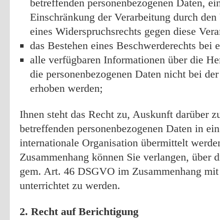
betreffenden personenbezogenen Daten, ei
Einschränkung der Verarbeitung durch den 
eines Widerspruchsrechts gegen diese Vera
das Bestehen eines Beschwerderechts bei e
alle verfügbaren Informationen über die H
die personenbezogenen Daten nicht bei der
erhoben werden;
Ihnen steht das Recht zu, Auskunft darüber zu
betreffenden personenbezogenen Daten in ein 
internationale Organisation übermittelt werde
Zusammenhang können Sie verlangen, über di
gem. Art. 46 DSGVO im Zusammenhang mit 
unterrichtet zu werden.
2. Recht auf Berichtigung