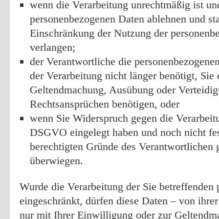
wenn die Verarbeitung unrechtmäßig ist un
personenbezogenen Daten ablehnen und sta
Einschränkung der Nutzung der personenb
verlangen;
der Verantwortliche die personenbezogene
der Verarbeitung nicht länger benötigt, Sie
Geltendmachung, Ausübung oder Verteidi
Rechtsansprüchen benötigen, oder
wenn Sie Widerspruch gegen die Verarbeit
DSGVO eingelegt haben und noch nicht fest
berechtigten Gründe des Verantwortlichen
überwiegen.
Wurde die Verarbeitung der Sie betreffende
eingeschränkt, dürfen diese Daten – von ihre
nur mit Ihrer Einwilligung oder zur Geltend