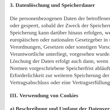
3. Datenlöschung und Speicherdauer
Die personenbezogenen Daten der betroffene
oder gesperrt, sobald der Zweck der Speicheru
Speicherung kann darüber hinaus erfolgen, w
europäischen oder nationalen Gesetzgeber in 
Verordnungen, Gesetzen oder sonstigen Vorsc
Verantwortliche unterliegt, vorgesehen wurde
Löschung der Daten erfolgt auch dann, wenn 
Normen vorgeschriebene Speicherfrist abläuft,
Erforderlichkeit zur weiteren Speicherung der
Vertragsabschluss oder eine Vertragserfüllung
III. Verwendung von Cookies
a) Beschreibung und Umfang der Datenver