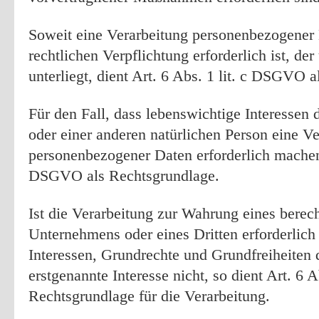
Soweit eine Verarbeitung personenbezogener 
rechtlichen Verpflichtung erforderlich ist, d
unterliegt, dient Art. 6 Abs. 1 lit. c DSGVO 
Für den Fall, dass lebenswichtige Interessen 
oder einer anderen natürlichen Person eine V
personenbezogener Daten erforderlich machen, 
DSGVO als Rechtsgrundlage.
Ist die Verarbeitung zur Wahrung eines berech
Unternehmens oder eines Dritten erforderlich
Interessen, Grundrechte und Grundfreiheiten 
erstgenannte Interesse nicht, so dient Art. 6 
Rechtsgrundlage für die Verarbeitung.