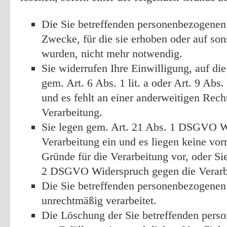
Die Sie betreffenden personenbezogenen 
Zwecke, für die sie erhoben oder auf son
wurden, nicht mehr notwendig.
Sie widerrufen Ihre Einwilligung, auf die
gem. Art. 6 Abs. 1 lit. a oder Art. 9 Abs.
und es fehlt an einer anderweitigen Rech
Verarbeitung.
Sie legen gem. Art. 21 Abs. 1 DSGVO W
Verarbeitung ein und es liegen keine vor
Gründe für die Verarbeitung vor, oder Si
2 DSGVO Widerspruch gegen die Verarbe
Die Sie betreffenden personenbezogene
unrechtmäßig verarbeitet.
Die Löschung der Sie betreffenden pers