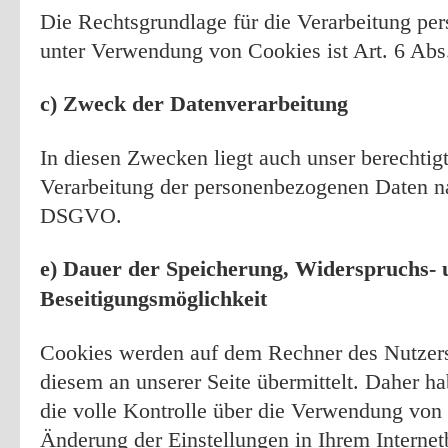
Die Rechtsgrundlage für die Verarbeitung pe
unter Verwendung von Cookies ist Art. 6 Abs
c) Zweck der Datenverarbeitung
In diesen Zwecken liegt auch unser berechtigt
Verarbeitung der personenbezogenen Daten nac
DSGVO.
e) Dauer der Speicherung, Widerspruchs- 
Beseitigungsmöglichkeit
Cookies werden auf dem Rechner des Nutzers
diesem an unserer Seite übermittelt. Daher h
die volle Kontrolle über die Verwendung von
Änderung der Einstellungen in Ihrem Interne