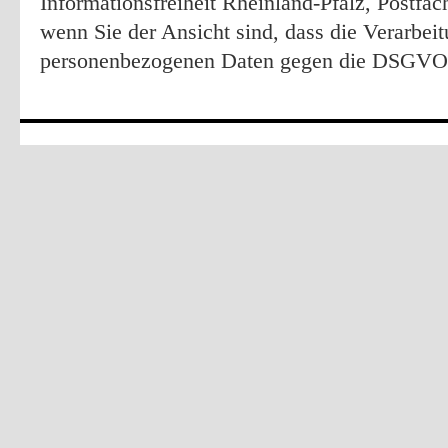
Informationsfreiheit Rheinland-Pfalz, Postfa
wenn Sie der Ansicht sind, dass die Verarbeit
personenbezogenen Daten gegen die DSGVO 