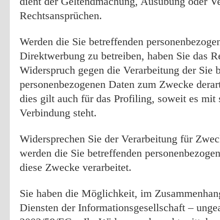
dient der Geltendmachung, Ausübung oder Ve
Rechtsansprüchen.
Werden die Sie betreffenden personenbezogen
Direktwerbung zu betreiben, haben Sie das Re
Widerspruch gegen die Verarbeitung der Sie b
personenbezogenen Daten zum Zwecke derart
dies gilt auch für das Profiling, soweit es mi
Verbindung steht.
Widersprechen Sie der Verarbeitung für Zwec
werden die Sie betreffenden personenbezogen
diese Zwecke verarbeitet.
Sie haben die Möglichkeit, im Zusammenhan
Diensten der Informationsgesellschaft – ungea