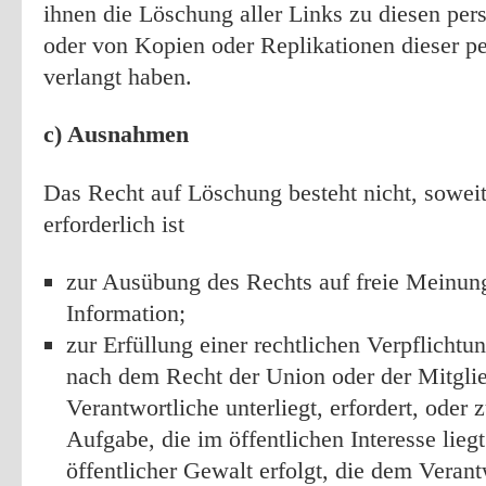
ihnen die Löschung aller Links zu diesen pe
oder von Kopien oder Replikationen dieser 
verlangt haben.
c) Ausnahmen
Das Recht auf Löschung besteht nicht, soweit
erforderlich ist
zur Ausübung des Rechts auf freie Meinu
Information;
zur Erfüllung einer rechtlichen Verpflichtu
nach dem Recht der Union oder der Mitglie
Verantwortliche unterliegt, erfordert, ode
Aufgabe, die im öffentlichen Interesse lie
öffentlicher Gewalt erfolgt, die dem Veran