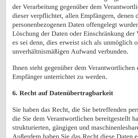
der Verarbeitung gegenüber dem Verantwortli
dieser verpflichtet, allen Empfängern, denen 
personenbezogenen Daten offengelegt wurden
Löschung der Daten oder Einschränkung der V
es sei denn, dies erweist sich als unmöglich o
unverhältnismäßigen Aufwand verbunden.
Ihnen steht gegenüber dem Verantwortlichen 
Empfänger unterrichtet zu werden.
6. Recht auf Datenübertragbarkeit
Sie haben das Recht, die Sie betreffenden p
die Sie dem Verantwortlichen bereitgestellt h
strukturierten, gängigen und maschinenlesbar
Außerdem haben Sie das Recht diese Daten 