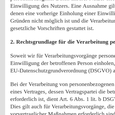
Einwilligung des Nutzers. Eine Ausnahme gilt
denen eine vorherige Einholung einer Einwill
Gründen nicht möglich ist und die Verarbeitu
gesetzliche Vorschriften gestattet ist.
2. Rechtsgrundlage für die Verarbeitung 
Soweit wir für Verarbeitungsvorgänge perso
Einwilligung der betroffenen Person einholen, 
EU-Datenschutzgrundverordnung (DSGVO) al
Bei der Verarbeitung von personenbezogenen 
eines Vertrages, dessen Vertragspartei die bet
erforderlich ist, dient Art. 6 Abs. 1 lit. b D
Dies gilt auch für Verarbeitungsvorgänge, di
vorvertraglicher Maßnahmen erforderlich sind