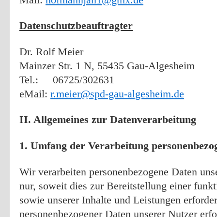
Datenschutzbeauftragter
Dr. Rolf Meier
Mainzer Str. 1 N, 55435 Gau-Algesheim
Tel.: 06725/302631
eMail:
r.meier@spd-gau-algesheim.de
II. Allgemeines zur Datenverarbeitung
1. Umfang der Verarbeitung personenbezo
Wir verarbeiten personenbezogene Daten unse
nur, soweit dies zur Bereitstellung einer fun
sowie unserer Inhalte und Leistungen erforder
personenbezogener Daten unserer Nutzer erfo