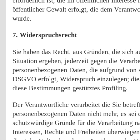
erforderlich ist, die im öffentlichen Interesse
öffentlicher Gewalt erfolgt, die dem Verantwo
wurde.
7. Widerspruchsrecht
Sie haben das Recht, aus Gründen, die sich a
Situation ergeben, jederzeit gegen die Verarb
personenbezogenen Daten, die aufgrund von Art
DSGVO erfolgt, Widerspruch einzulegen; dies 
diese Bestimmungen gestütztes Profiling.
Der Verantwortliche verarbeitet die Sie betre
personenbezogenen Daten nicht mehr, es sei 
schutzwürdige Gründe für die Verarbeitung n
Interessen, Rechte und Freiheiten überwiegen