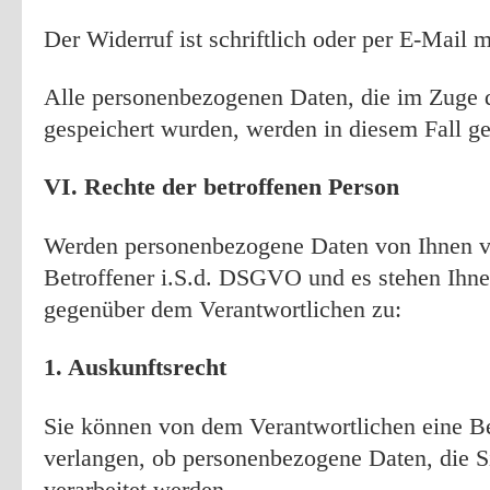
Der Widerruf ist schriftlich oder per E-Mail 
Alle personenbezogenen Daten, die im Zuge
gespeichert wurden, werden in diesem Fall ge
VI. Rechte der betroffenen Person
Werden personenbezogene Daten von Ihnen ver
Betroffener i.S.d. DSGVO und es stehen Ihn
gegenüber dem Verantwortlichen zu:
1. Auskunftsrecht
Sie können von dem Verantwortlichen eine Be
verlangen, ob personenbezogene Daten, die Si
verarbeitet werden.