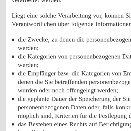
Liegt eine solche Verarbeitung vor, können S
Verantwortlichen über folgende Informatione
die Zwecke, zu denen die personenbezogen
werden;
die Kategorien von personenbezogenen Date
werden;
die Empfänger bzw. die Kategorien von E
denen die Sie betreffenden personenbezoge
wurden oder noch offengelegt werden;
die geplante Dauer der Speicherung der Sie
personenbezogenen Daten oder, falls konkr
möglich sind, Kriterien für die Festlegung 
das Bestehen eines Rechts auf Berichtigun