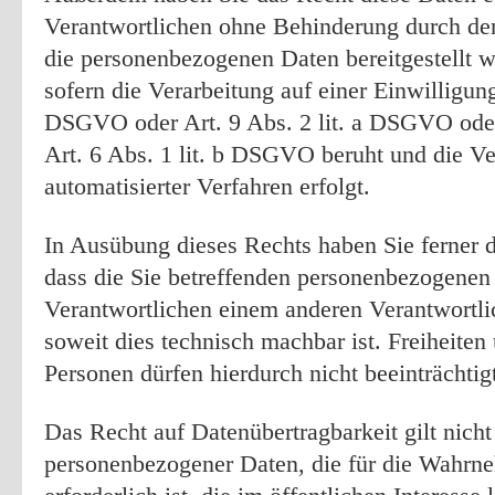
Verantwortlichen ohne Behinderung durch de
die personenbezogenen Daten bereitgestellt w
sofern die Verarbeitung auf einer Einwilligung
DSGVO oder Art. 9 Abs. 2 lit. a DSGVO oder
Art. 6 Abs. 1 lit. b DSGVO beruht und die Ve
automatisierter Verfahren erfolgt.
In Ausübung dieses Rechts haben Sie ferner d
dass die Sie betreffenden personenbezogenen
Verantwortlichen einem anderen Verantwortli
soweit dies technisch machbar ist. Freiheiten
Personen dürfen hierdurch nicht beeinträchtig
Das Recht auf Datenübertragbarkeit gilt nicht
personenbezogener Daten, die für die Wahrn