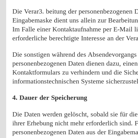
Die Verar3. beitung der personenbezogenen D
Eingabemaske dient uns allein zur Bearbeitu
Im Falle einer Kontaktaufnahme per E-Mail li
erforderliche berechtigte Interesse an der Ver
Die sonstigen während des Absendevorgangs 
personenbezogenen Daten dienen dazu, einen
Kontaktformulars zu verhindern und die Siche
informationstechnischen Systeme sicherzustel
4. Dauer der Speicherung
Die Daten werden gelöscht, sobald sie für d
ihrer Erhebung nicht mehr erforderlich sind. F
personenbezogenen Daten aus der Eingabema