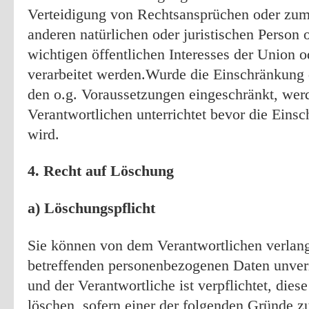
Verteidigung von Rechtsansprüchen oder zum
anderen natürlichen oder juristischen Person
wichtigen öffentlichen Interesses der Union o
verarbeitet werden.Wurde die Einschränkung 
den o.g. Voraussetzungen eingeschränkt, we
Verantwortlichen unterrichtet bevor die Ein
wird.
4. Recht auf Löschung
a) Löschungspflicht
Sie können von dem Verantwortlichen verlang
betreffenden personenbezogenen Daten unver
und der Verantwortliche ist verpflichtet, die
löschen, sofern einer der folgenden Gründe zut