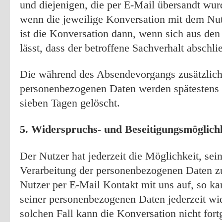
und diejenigen, die per E-Mail übersandt wurd
wenn die jeweilige Konversation mit dem Nut
ist die Konversation dann, wenn sich aus d
lässt, dass der betroffene Sachverhalt abschlie
Die während des Absendevorgangs zusätzlic
personenbezogenen Daten werden spätestens n
sieben Tagen gelöscht.
5. Widerspruchs- und Beseitigungsmöglich
Der Nutzer hat jederzeit die Möglichkeit, sei
Verarbeitung der personenbezogenen Daten z
Nutzer per E-Mail Kontakt mit uns auf, so ka
seiner personenbezogenen Daten jederzeit wi
solchen Fall kann die Konversation nicht fort