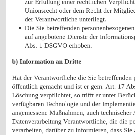
zur Erfüllung einer rechtlichen Verpflic
Unionsrecht oder dem Recht der Mitglied
der Verantwortliche unterliegt.
Die Sie betreffenden personenbezogene
auf angebotene Dienste der Informations
Abs. 1 DSGVO erhoben.
b) Information an Dritte
Hat der Verantwortliche die Sie betreffende
öffentlich gemacht und ist er gem. Art. 17 
Löschung verpflichtet, so trifft er unter Berü
verfügbaren Technologie und der Implementi
angemessene Maßnahmen, auch technischer Ar
Datenverarbeitung Verantwortliche, die die 
verarbeiten, darüber zu informieren, dass Sie