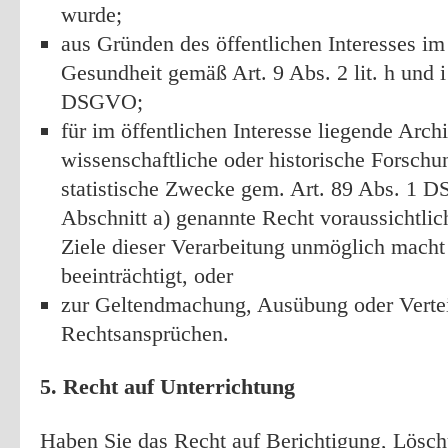
wurde;
aus Gründen des öffentlichen Interesses im
Gesundheit gemäß Art. 9 Abs. 2 lit. h und i
DSGVO;
für im öffentlichen Interesse liegende Arc
wissenschaftliche oder historische Forsch
statistische Zwecke gem. Art. 89 Abs. 1 
Abschnitt a) genannte Recht voraussichtlic
Ziele dieser Verarbeitung unmöglich macht 
beeinträchtigt, oder
zur Geltendmachung, Ausübung oder Verte
Rechtsansprüchen.
5. Recht auf Unterrichtung
Haben Sie das Recht auf Berichtigung, Lösc