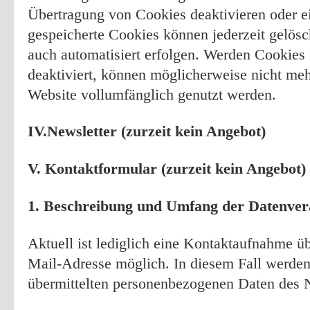
Übertragung von Cookies deaktivieren oder e
gespeicherte Cookies können jederzeit gelös
auch automatisiert erfolgen. Werden Cookies 
deaktiviert, können möglicherweise nicht meh
Website vollumfänglich genutzt werden.
IV.Newsletter (zurzeit kein Angebot)
V. Kontaktformular (zurzeit kein Angebot
1. Beschreibung und Umfang der Datenver
Aktuell ist lediglich eine Kontaktaufnahme übe
Mail-Adresse möglich. In diesem Fall werden
übermittelten personenbezogenen Daten des N