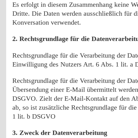
Es erfolgt in diesem Zusammenhang keine We
Dritte. Die Daten werden ausschließlich für d
Konversation verwendet.
2. Rechtsgrundlage für die Datenverarbeit
Rechtsgrundlage für die Verarbeitung der Date
Einwilligung des Nutzers Art. 6 Abs. 1 lit. 
Rechtsgrundlage für die Verarbeitung der Dat
Übersendung einer E-Mail übermittelt werden, i
DSGVO. Zielt der E-Mail-Kontakt auf den Ab
ab, so ist zusätzliche Rechtsgrundlage für die
1 lit. b DSGVO
3. Zweck der Datenverarbeitung