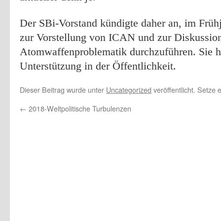
Der SBi-Vorstand kündigte daher an, im Frühj
zur Vorstellung von ICAN und zur Diskussio
Atomwaffenproblematik durchzuführen. Sie hof
Unterstützung in der Öffentlichkeit.
Dieser Beitrag wurde unter
Uncategorized
veröffentlicht. Setze
←
2018-Weltpolitische Turbulenzen