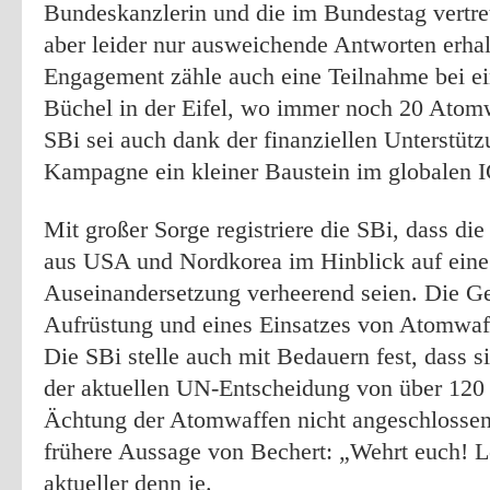
Bundeskanzlerin und die im Bundestag vertre
aber leider nur ausweichende Antworten erha
Engagement zähle auch eine Teilnahme bei ei
Büchel in der Eifel, wo immer noch 20 Atomw
SBi sei auch dank der finanziellen Unterstüt
Kampagne ein kleiner Baustein im globalen
Mit großer Sorge registriere die SBi, dass die
aus USA und Nordkorea im Hinblick auf eine
Auseinandersetzung verheerend seien. Die Ge
Aufrüstung und eines Einsatzes von Atomwaff
Die SBi stelle auch mit Bedauern fest, dass 
der aktuellen UN-Entscheidung von über 120 
Ächtung der Atomwaffen nicht angeschlossen 
frühere Aussage von Bechert: „Wehrt euch! L
aktueller denn je.