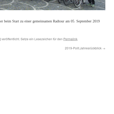
ler beim Start zu einer gemeinsamen Radtour am 05. September 2019
d
veröffentlicht. Setze ein Lesezeichen für den
Permalink
.
2019-Polit.Jahresrückblick
→