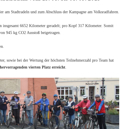
dler am Stadtradeln und zum Abschluss der Kampagne am Volksradfahren.
n insgesamt 6652 Kilometer geradelt; pro Kopf 317 Kilometer. Somit
von 945 kg CO2 Ausstoß beigetragen.
en.
ter, sowie bei der Wertung der höchsten Teilnehmerzahl pro Team hat
hervorragenden vierten Platz erreicht
.