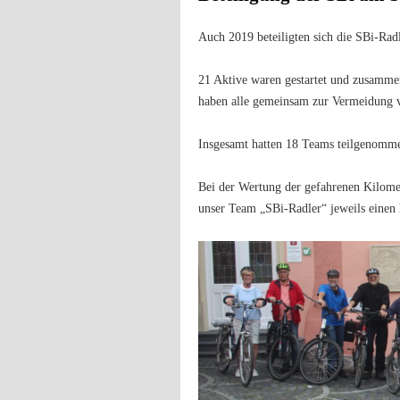
Auch 2019 beteiligten sich die SBi-Ra
21 Aktive waren gestartet und zusamme
haben alle gemeinsam zur Vermeidung 
Insgesamt hatten 18 Teams teilgenomm
Bei der Wertung der gefahrenen Kilome
unser Team „SBi-Radler“ jeweils einen