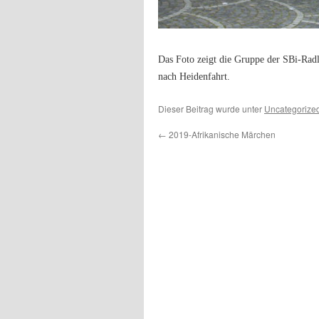
Das Foto zeigt die Gruppe der SBi-Rad
nach Heidenfahrt.
Dieser Beitrag wurde unter
Uncategorize
←
2019-Afrikanische Märchen