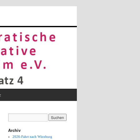
z
Archiv
2026-Fahrt nach Würzburg