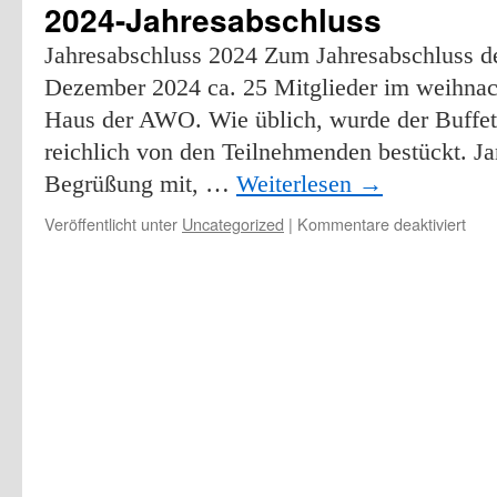
2024-Jahresabschluss
Jahresabschluss 2024 Zum Jahresabschluss de
Dezember 2024 ca. 25 Mitglieder im weihnac
Haus der AWO. Wie üblich, wurde der Buffetti
reichlich von den Teilnehmenden bestückt. Ja
Begrüßung mit, …
Weiterlesen
→
für
Veröffentlicht unter
Uncategorized
|
Kommentare deaktiviert
202
Jahr